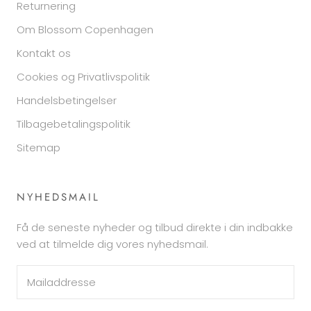
Returnering
Om Blossom Copenhagen
Kontakt os
Cookies og Privatlivspolitik
Handelsbetingelser
Tilbagebetalingspolitik
Sitemap
NYHEDSMAIL
Få de seneste nyheder og tilbud direkte i din indbakke
ved at tilmelde dig vores nyhedsmail.