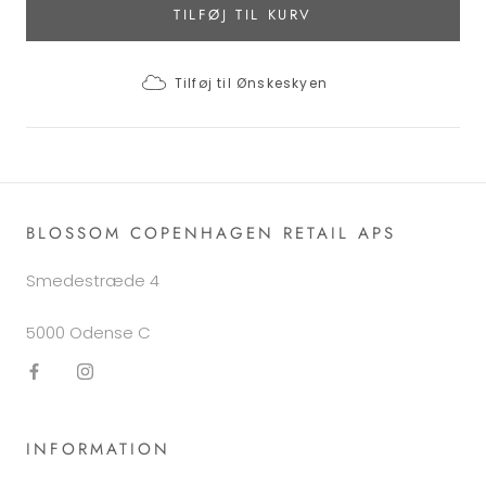
TILFØJ TIL KURV
Tilføj til Ønskeskyen
BLOSSOM COPENHAGEN RETAIL APS
Smedestræde 4
5000 Odense C
INFORMATION