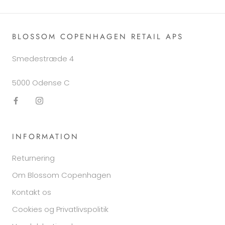
BLOSSOM COPENHAGEN RETAIL APS
Smedestræde 4
5000 Odense C
INFORMATION
Returnering
Om Blossom Copenhagen
Kontakt os
Cookies og Privatlivspolitik