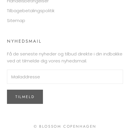
Handelsbetingelser
Tilbagebetalingspolitik
Sitemap
NYHEDSMAIL
Få de seneste nyheder og tilbud direkte i din indbakke
ved at tilmelde dig vores nyhedsmail.
TILMELD
© BLOSSOM COPENHAGEN