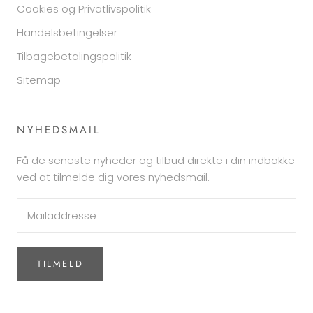
Cookies og Privatlivspolitik
Handelsbetingelser
Tilbagebetalingspolitik
Sitemap
NYHEDSMAIL
Få de seneste nyheder og tilbud direkte i din indbakke
ved at tilmelde dig vores nyhedsmail.
TILMELD