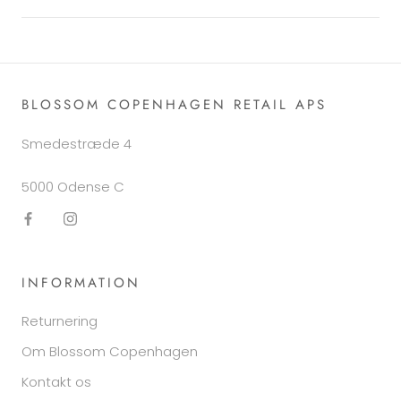
BLOSSOM COPENHAGEN RETAIL APS
Smedestræde 4
5000 Odense C
INFORMATION
Returnering
Om Blossom Copenhagen
Kontakt os