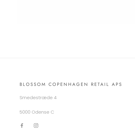
BLOSSOM COPENHAGEN RETAIL APS
Smedestræde 4
5000 Odense C