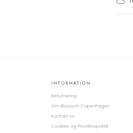
T
INFORMATION
Returnering
Om Blossom Copenhagen
Kontakt os
Cookies og Privatlivspolitik